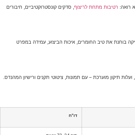
א רואה:
רטיבות מתחת לריצוף
, סדקים קונסטרוקטיביים, חיבורים
יקה בוחנת את טיב החומרים, איכות הביצוע, עמידה במפרט
עלות תיקון מוערכת – עם תמונות, ציטוטי תקנים ורישיון המהנדס.
דו"ח