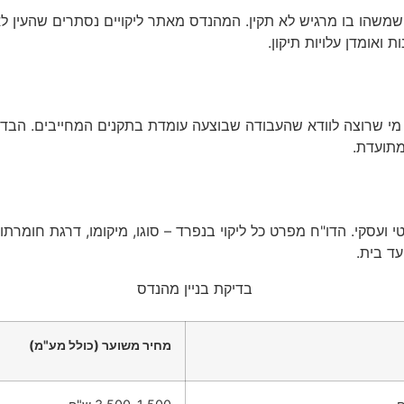
ם שמשהו בו מרגיש לא תקין. המהנדס מאתר ליקויים נסתרים שהעין ל
ואומדן עלויות תיקון.
ל מי שרוצה לוודא שהעבודה שבוצעה עומדת בתקנים המחייבים. הבד
תועדת.
עסקי. הדו"ח מפרט כל ליקוי בנפרד – סוגו, מיקומו, דרגת חומרתו, ו
עד בית.
מחיר משוער (כולל מע"מ)