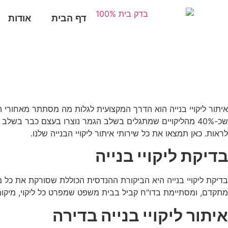
לתוכן
דף הבית
אודות
שכ-40% מהליקויים שמתגלים בשלב הגמר נוצרו בעצם כבר בש
לראות. כאן תמצאו את כל שירותי איתור ליקויי הבנייה שלנו.
בדיקת ליקויי בנייה
בדיקת ליקויי בנייה היא הביקורת ההנדסית הכוללת שסורקת את כל 
מתקדם, ומסתיימת בדו"ח קביל בבית משפט שמפרט כל ליקוי, מיקומו 
איתור ליקויי בנייה בדירה