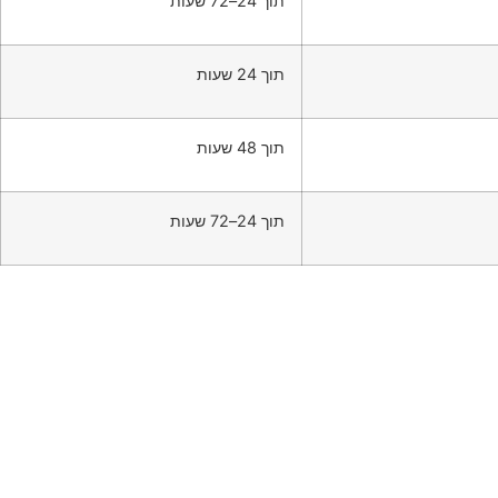
תוך 24–72 שעות
תוך 24 שעות
תוך 48 שעות
תוך 24–72 שעות