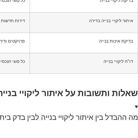
בדיקת ליקויי בנייה
כל סוגי הנכסי
איתור ליקויי בנייה בדירה
דירות חדשות ו
בדיקת איכות בנייה
פרויקטים ודיר
דו"ח ליקויי בנייה
כל סוגי הנכסי
שאלות ותשובות על איתור ליקויי בנייה
מה ההבדל בין איתור ליקויי בנייה לבין בדק בית