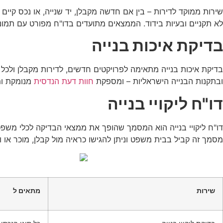
שירות ממוקד לדירות – בין אם חדשה מקבלן, יד שנייה, או נכס קיי
לא תקניים ובעיות בידוד. הממצאים מתועדים בדו"ח מפורט עם תמונות 
בדיקת איכות בנייה
בדיקת איכות בנייה מתאימה לפרויקטים חדשים, לדירות מקבלן ולכ
ובתקנות הבנייה הישראליות – ומספקת
חוות דעת הנדסית
מנומקת ומ
דו"ח ליקויי בנייה
דו"ח ליקויי בנייה הוא המסמך שהופך את ממצאי הבדיקה לכלי משפטי ו
מסמך זה קביל בבית משפט וניתן להגישו כראיה מול קבלן, מוכר או ו
שירות
מתאים ל