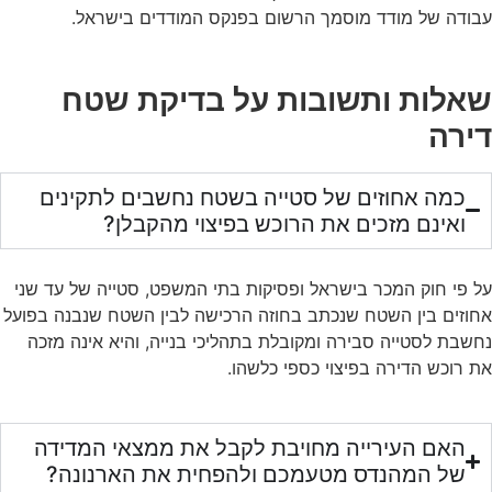
עבודה של מודד מוסמך הרשום בפנקס המודדים בישראל.
שאלות ותשובות על בדיקת שטח
דירה
כמה אחוזים של סטייה בשטח נחשבים לתקינים
ואינם מזכים את הרוכש בפיצוי מהקבלן?
על פי חוק המכר בישראל ופסיקות בתי המשפט, סטייה של עד שני
אחוזים בין השטח שנכתב בחוזה הרכישה לבין השטח שנבנה בפועל
נחשבת לסטייה סבירה ומקובלת בתהליכי בנייה, והיא אינה מזכה
את רוכש הדירה בפיצוי כספי כלשהו.
האם העירייה מחויבת לקבל את ממצאי המדידה
של המהנדס מטעמכם ולהפחית את הארנונה?