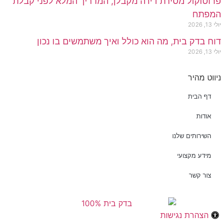
פרוטוקול מסירת דירה מקבלן, המדריך המלא לפני קבלת
המפתח
יולי 13, 2026
דוח בדק בית, מה הוא כולל ואיך משתמשים בו נכון
יולי 13, 2026
ניווט מהיר
דף הבית
אודות
השירותים שלנו
מידע מקצועי
צור קשר
הצהרת נגישות