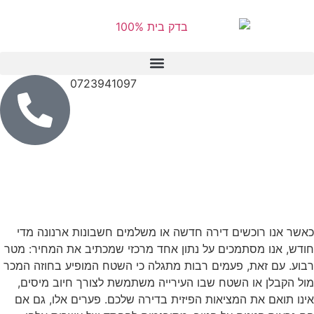
לתוכן
0723941097
כאשר אנו רוכשים דירה חדשה או משלמים חשבונות ארנונה מדי
חודש, אנו מסתמכים על נתון אחד מרכזי שמכתיב את המחיר: מטר
רבוע. עם זאת, פעמים רבות מתגלה כי השטח המופיע בחוזה המכר
מול הקבלן או השטח שבו העירייה משתמשת לצורך חיוב מיסים,
אינו תואם את המציאות הפיזית בדירה שלכם. פערים אלו, גם אם