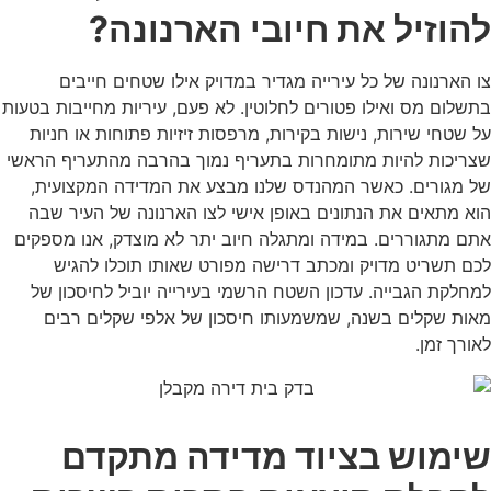
להוזיל את חיובי הארנונה?
צו הארנונה של כל עירייה מגדיר במדויק אילו שטחים חייבים
בתשלום מס ואילו פטורים לחלוטין. לא פעם, עיריות מחייבות בטעות
על שטחי שירות, נישות בקירות, מרפסות זיזיות פתוחות או חניות
שצריכות להיות מתומחרות בתעריף נמוך בהרבה מהתעריף הראשי
של מגורים. כאשר המהנדס שלנו מבצע את המדידה המקצועית,
הוא מתאים את הנתונים באופן אישי לצו הארנונה של העיר שבה
אתם מתגוררים. במידה ומתגלה חיוב יתר לא מוצדק, אנו מספקים
לכם תשריט מדויק ומכתב דרישה מפורט שאותו תוכלו להגיש
למחלקת הגבייה. עדכון השטח הרשמי בעירייה יוביל לחיסכון של
מאות שקלים בשנה, שמשמעותו חיסכון של אלפי שקלים רבים
לאורך זמן.
שימוש בציוד מדידה מתקדם