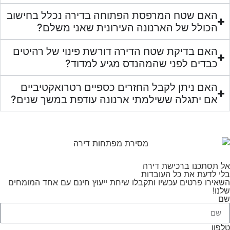
האם שטח המרפסת הפתוחה בדירה נכלל בחישוב
הכולל של הארנונה העירונית שאני משלם?
האם בדיקת שטח הדירה דורשת פינוי של רהיטים
כבדים לפני שהמהנדס מגיע למדוד?
האם ניתן לקבל החזרים כספיים רטרואקטיביים
אם יתגלה ששילמתי ארנונה עודפת במשך שנים?
אל תסתכנו ברכישת דירה
בלי לדעת את כל העובדות
השאירו פרטים עכשיו ותקבלו שיחת ייעוץ חינם עם אחד המומחים
שלנו!
שם
טלפון