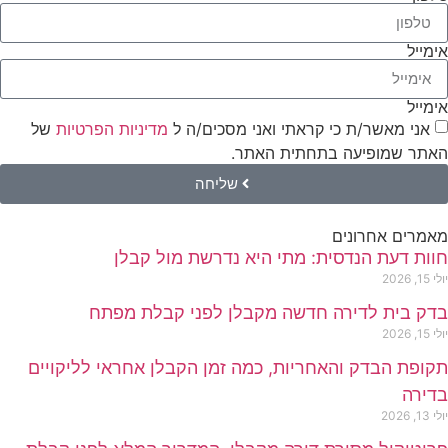
אימייל
אימייל
אני מאשר/ת כי קראתי ואני מסכים/ה ל
מדיניות הפרטיות
של
האתר שמופיעה בתחתית האתר.
שליחה
מאמרים אחרונים
חוות דעת הנדסית: מתי היא נדרשת מול קבלן
יולי 15, 2026
בדק בית לדירה חדשה מקבלן לפני קבלת מפתח
יולי 15, 2026
תקופת הבדק והאחריות, כמה זמן הקבלן אחראי לליקויים
בדירה
יולי 13, 2026