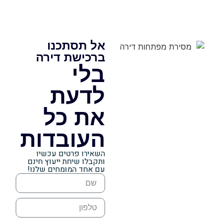
אל תסתכנו
ברכישת דירה
בלי
לדעת
את כל
העובדות
השאירו פרטים עכשיו
ותקבלו שיחת ייעוץ חינם
עם אחד המומחים שלנו!