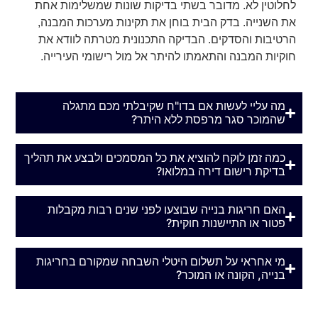
לחלוטין לא. מדובר בשתי בדיקות שונות שמשלימות אחת
את השנייה. בדק הבית בוחן את תקינות מערכות המבנה,
הרטיבות והסדקים. הבדיקה התכנונית מטרתה לוודא את
חוקיות המבנה והתאמתו להיתר אל מול רישומי העירייה.
מה עליי לעשות אם בדו"ח שקיבלתי מכם מתגלה
שהמוכר סגר מרפסת ללא היתר?
כמה זמן לוקח להוציא את כל המסמכים ולבצע את תהליך
בדיקת רישום דירה במלואו?
האם חריגות בנייה שבוצעו לפני שנים רבות מקבלות
פטור או התיישנות חוקית?
מי אחראי על תשלום היטלי השבחה שמקורם בחריגות
בנייה, הקונה או המוכר?