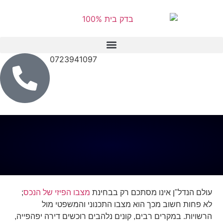
לתוכן
0723941097
עולם הנדל"ן אינו מסתכם רק בבחינת
מצבו הפיזי של הנכס
;
לא פחות חשוב מכך הוא מצבו התכנוני והמשפטי מול
הרשויות. במקרים רבים, קונים נלהבים רוכשים דירה יפהפייה,