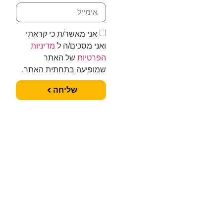
אני מאשר/ת כי קראתי
ואני מסכים/ה ל
מדיניות
הפרטיות
של האתר
שמופיעה בתחתית האתר.
שליחה