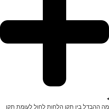
מה ההבדל בין תקן הלחות לחול לעומת תקן