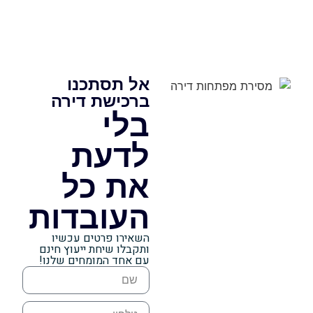
אל תסתכנו
ברכישת דירה
בלי
לדעת
את כל
העובדות
השאירו פרטים עכשיו
ותקבלו שיחת ייעוץ חינם
עם אחד המומחים שלנו!