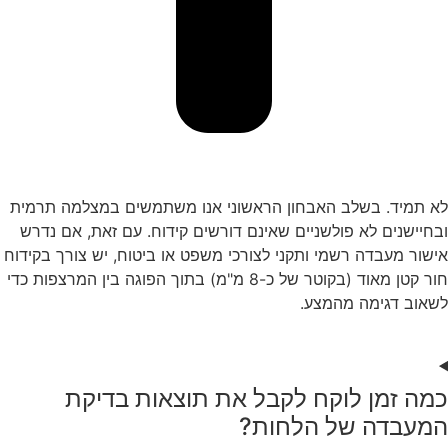
לא תמיד. בשלב האבחון הראשוני אנו משתמשים במצלמה תרמית
ובחיישנים לא פולשניים שאינם דורשים קידוח. עם זאת, אם נדרש
אישור מעבדה רשמי ותקני לצורכי משפט או ביטוח, יש צורך בקידוח
חור קטן מאוד (בקוטר של כ-8 מ"מ) בתוך הפוגה בין המרצפות כדי
לשאוב דגימה מהמצע.
כמה זמן לוקח לקבל את תוצאות בדיקת
המעבדה של הלחות?