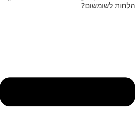
הלחות לשומשום?