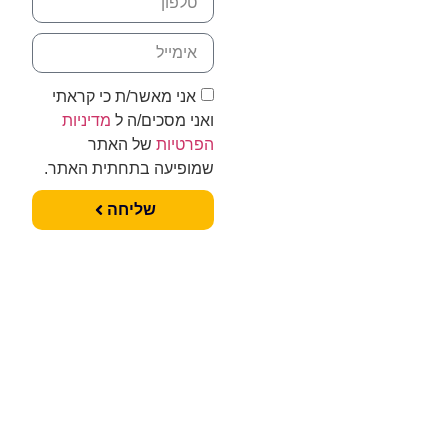
אני מאשר/ת כי קראתי
ואני מסכים/ה ל
מדיניות
הפרטיות
של האתר
שמופיעה בתחתית האתר.
שליחה