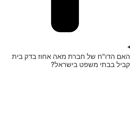
האם הדו"ח של חברת מאה אחוז בדק בית
קביל בבתי משפט בישראל?