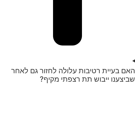
האם בעיית רטיבות עלולה לחזור גם לאחר
שביצענו ייבוש תת רצפתי מקיף?