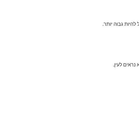
נראים לעין.