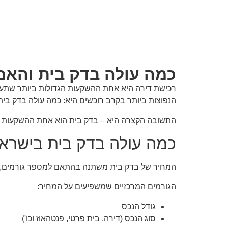
כמה עולה בדק בית והא
רכישת דירה היא אחת ההשקעות הגדולות ביותר שתעש
הנפוצות ביותר בקרב רוכשים היא: כמה עולה בדק ב
התשובה הקצרה היא – בדק בית הוא אחת ההשקעות המ
כמה עולה בדק בית בישרא
המחיר של בדק בית משתנה בהתאם למספר גורמים, אך
הגורמים המרכזיים שמשפיעים על המחיר:
גודל הנכס
סוג הנכס (דירה, בית פרטי, פנטהאוז וכו')