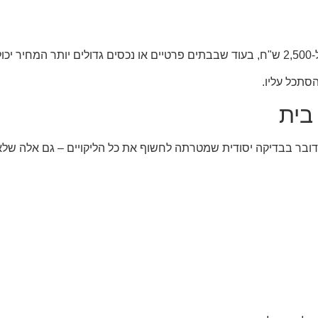
סתכל עליו.
בית
דובר בבדיקה יסודית שמטרתה לחשוף את כל הליקויים – גם אלה שלא 