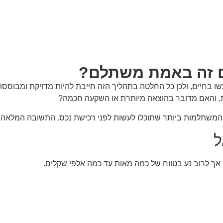
ם זה באמת משתלם?
ו בחיים, ולכן כל החלטה בתהליך הזה חייבת להיות מדויקת ומבוסס
ית, והאם מדובר בהוצאה מיותרת או השקעה חכמה?
שתלמות ביותר שתוכלו לעשות לפני רכישת נכס. התשובה המלאה? ב
ל
 לרוב נע בטווח של כמה מאות עד כמה אלפי שקלים.