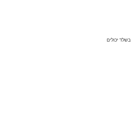
 בשלד יכולים