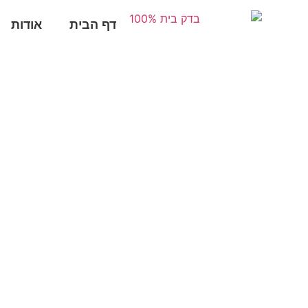
דף הבית
אודות