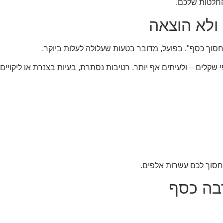
החלטות שלכם.
ולא הוצאה
סוך כסף". בפועל, מדובר בטעות שעלולה לעלות ביוקר.
לפי שקלים – ולעיתים אף יותר. רטיבות נסתרת, בעיות בצנרת או ליקויים
חסוך לכם עשרות אלפים.
בה כסף