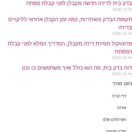
בדק בית לדירה חדשה מקבלן לפני קבלת מפתח
יולי 15, 2026
תקופת הבדק והאחריות, כמה זמן הקבלן אחראי לליקויים
בדירה
יולי 13, 2026
פרוטוקול מסירת דירה מקבלן, המדריך המלא לפני קבלת
המפתח
יולי 13, 2026
דוח בדק בית, מה הוא כולל ואיך משתמשים בו נכון
יולי 13, 2026
ניווט מהיר
דף הבית
אודות
השירותים שלנו
מידע מקצועי