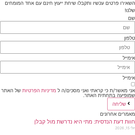
השאירו פרטים עכשיו ותקבלו שיחת ייעוץ חינם עם אחד המומחים
שלנו!
שם
טלפון
אימייל
אימייל
אני מאשר/ת כי קראתי ואני מסכים/ה ל
מדיניות הפרטיות
של האתר
שמופיעה בתחתית האתר.
שליחה
מאמרים אחרונים
חוות דעת הנדסית: מתי היא נדרשת מול קבלן
יולי 15, 2026