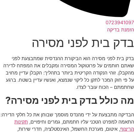
0723941097
הזמנת בדיקה
בדק בית לפני מסירה
בדק בית לפני מסירה הוא הביקורת ההנדסית שמתבצעת לפני
שאתם חותמים על פרוטוקול המסירה ומקבלים את המפתח לדירה
מהקבלן. זוהי הנקודה הקריטית ביותר בתהליך: הקבלן עדיין מחויב
על פי חוק המכר לתקן כל ליקוי שנמצא, ואנשיו עדיין בשטח. ברגע
שחתמתם – הכוח עובר לצדו.
מה כולל בדק בית לפני מסירה?
הבדיקה מתבצעת על ידי מהנדס מוסמך שבוחן את כל חלקי הדירה:
התאמה למפרט הטכני עליו חתמתם, גמרים וחיפויים,
תקינות
הריצוף
, איטום, מערכת החשמל, האינסטלציה, חדרי שירות,