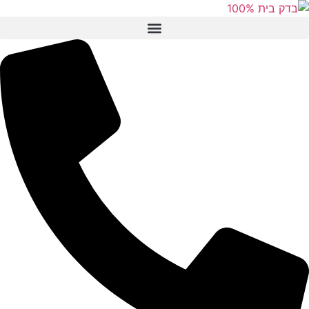
לתוכן